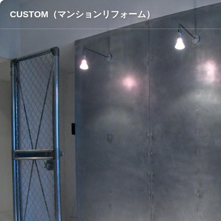
CUSTOM（マンションリフォーム）